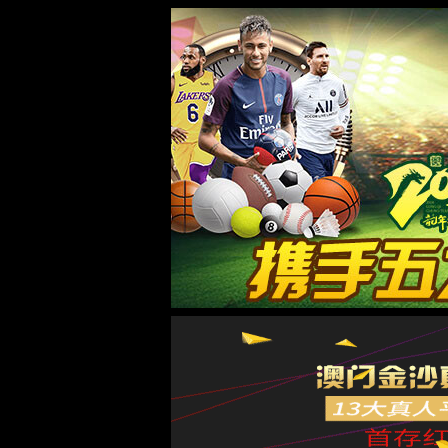
太阳成集团122ccvip
首页
简体中文
太阳成集团122cc
English
公司简介
发展历程
公司资质
产品中心
辊道炉
推板炉
钟罩炉
网带炉
梭式炉
回转炉
自动循环线
密闭式焚烧炉
新闻动态
新闻动态
研发中心
加入我们
企业动态
人才理念
NEWS INFORMATION
招贤纳士
联系我们
行业动态