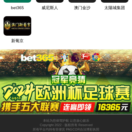
企业动态
行业动态
[企业动态]
太阳成集团122ccvip新能携手加拿大CAN-ENG 亮相2024年北美电池展
2024-10-11
太阳成集团122ccvip新能与北美合作伙伴CAN-ENG协同参加2024年北美电池